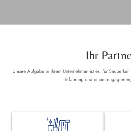
Ihr Partn
Unsere Aufgabe in Ihrem Unternehmen ist es, für Sauberkeit
Erfahrung und einem engagierten