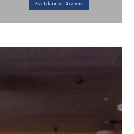
Kontaktieren Sie uns