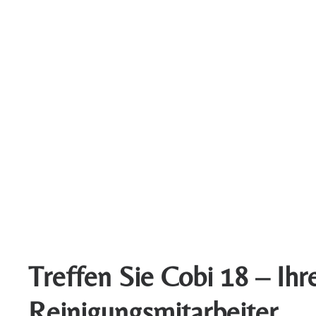
Treffen Sie Cobi 18 – Ihr
Reinigungsmitarbeiter