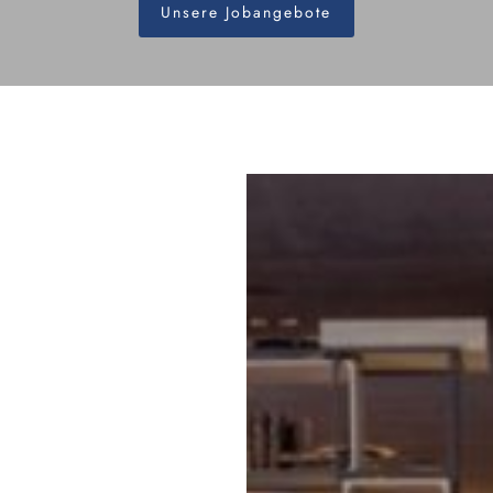
Unsere Jobangebote