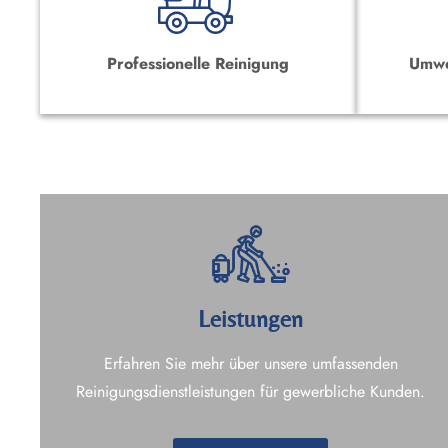
Professionelle Reinigung
Umwe
Leistungen
Erfahren Sie mehr über unsere umfassenden
Reinigungsdienstleistungen für gewerbliche Kunden.