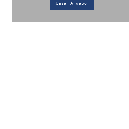
Unser Angebot