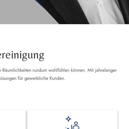
ereinigung
en Räumlichkeiten rundum wohlfühlen können. Mit jahrelanger
lösungen für gewerbliche Kunden.