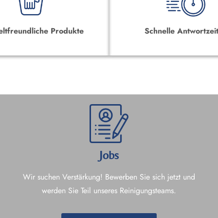
ltfreundliche Produkte
Schnelle Antwortzei
Jobs
Wir suchen Verstärkung! Bewerben Sie sich jetzt und
werden Sie Teil unseres Reinigungsteams.