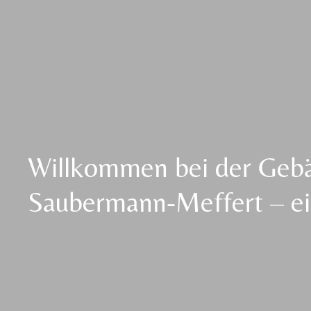
Willkommen bei der Geb
Saubermann-Meffert – ei