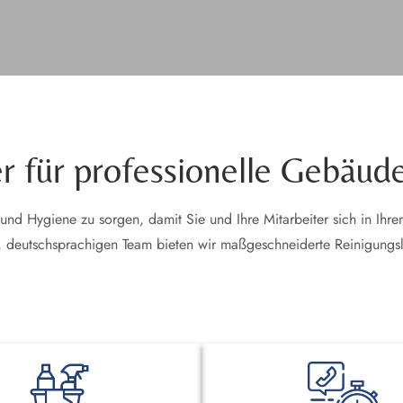
er für professionelle Gebäud
 und Hygiene zu sorgen, damit Sie und Ihre Mitarbeiter sich in Ihr
, deutschsprachigen Team bieten wir maßgeschneiderte Reinigungs