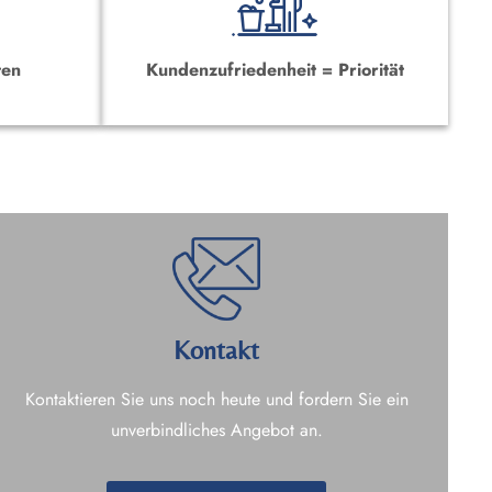
ten
Kundenzufriedenheit = Priorität
Kontakt
Kontaktieren Sie uns noch heute und fordern Sie ein
unverbindliches Angebot an.